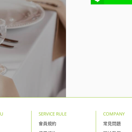
NU
SERVICE RULE
COMPANY
會員規約
常見問題