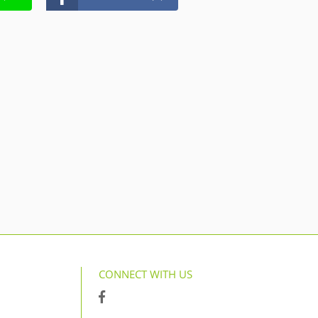
CONNECT WITH US