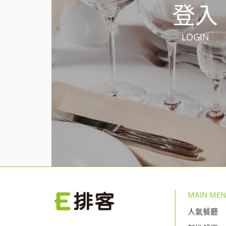
登入
LOGIN
MAIN ME
人氣餐廳