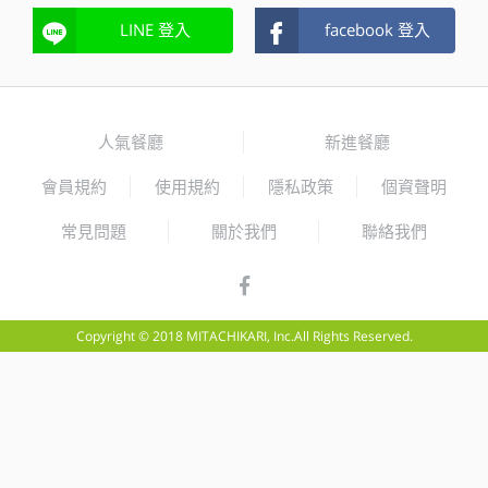
LINE 登入
facebook 登入
人氣餐廳
新進餐廳
會員規約
使用規約
隱私政策
個資聲明
常見問題
關於我們
聯絡我們
Copyright © 2018 MITACHIKARI, Inc.All Rights Reserved.