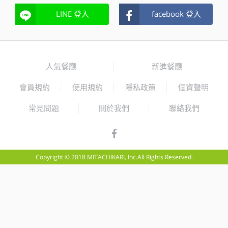
LINE 登入
facebook 登入
人氣餐廳
新進餐廳
會員規約
使用規約
隱私政策
個資聲明
常見問題
關於我們
聯絡我們
Copyright © 2018 MITACHIKARI, Inc.All Rights Reserved.