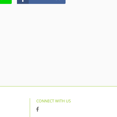
CONNECT WITH US