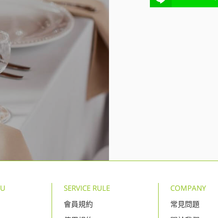
NU
SERVICE RULE
COMPANY
會員規約
常見問題