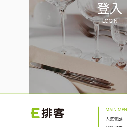
登入
LOGIN
MAIN ME
人氣餐廳