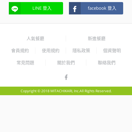
LINE 登入
facebook 登入
人氣餐廳
新進餐廳
會員規約
使用規約
隱私政策
個資聲明
常見問題
關於我們
聯絡我們
Copyright © 2018 MITACHIKARI, Inc.All Rights Reserved.