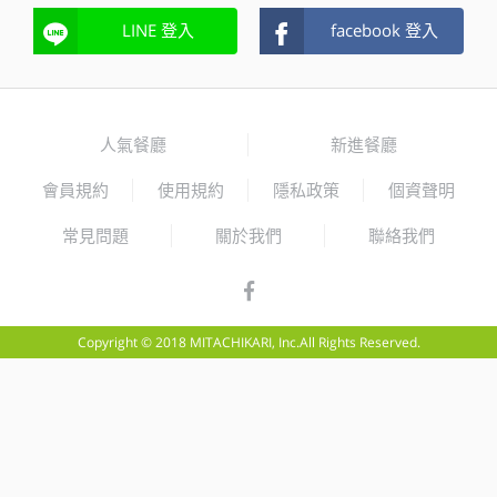
LINE 登入
facebook 登入
人氣餐廳
新進餐廳
會員規約
使用規約
隱私政策
個資聲明
常見問題
關於我們
聯絡我們
Copyright © 2018 MITACHIKARI, Inc.All Rights Reserved.