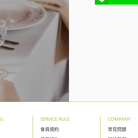
NU
SERVICE RULE
COMPANY
會員規約
常見問題