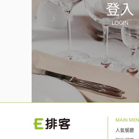
登入
LOGIN
MAIN ME
人氣餐廳