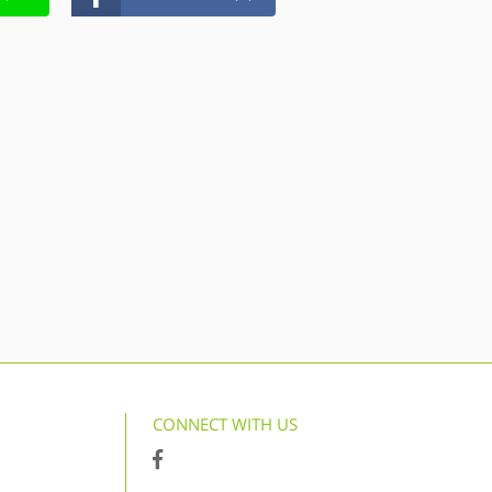
CONNECT WITH US