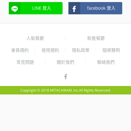
LINE 登入
facebook 登入
人氣餐廳
新進餐廳
會員規約
使用規約
隱私政策
個資聲明
常見問題
關於我們
聯絡我們
Copyright © 2018 MITACHIKARI, Inc.All Rights Reserved.