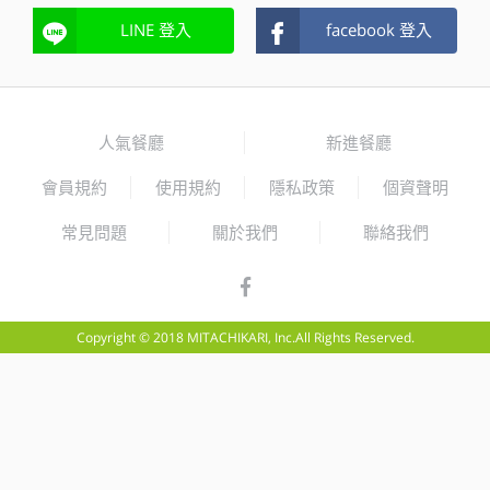
LINE 登入
facebook 登入
人氣餐廳
新進餐廳
會員規約
使用規約
隱私政策
個資聲明
常見問題
關於我們
聯絡我們
Copyright © 2018 MITACHIKARI, Inc.All Rights Reserved.