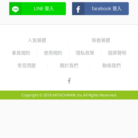
LINE 登入
facebook 登入
人氣餐廳
新進餐廳
會員規約
使用規約
隱私政策
個資聲明
常見問題
關於我們
聯絡我們
Copyright © 2018 MITACHIKARI, Inc.All Rights Reserved.