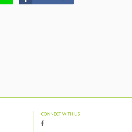
CONNECT WITH US