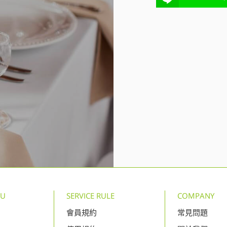
NU
SERVICE RULE
COMPANY
會員規約
常見問題