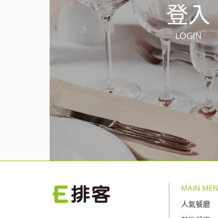
登入
LOGIN
MAIN ME
人氣餐廳