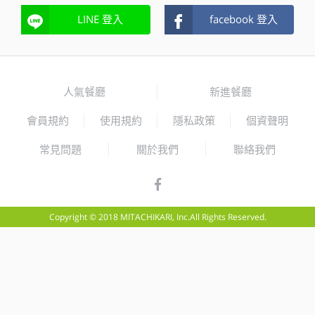
LINE 登入
facebook 登入
人氣餐廳
新進餐廳
會員規約
使用規約
隱私政策
個資聲明
常見問題
關於我們
聯絡我們
Copyright © 2018 MITACHIKARI, Inc.All Rights Reserved.