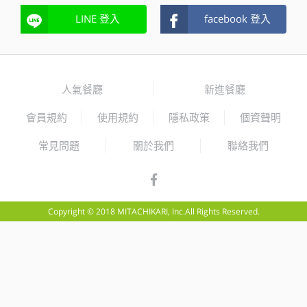
LINE 登入
facebook 登入
人氣餐廳
新進餐廳
會員規約
使用規約
隱私政策
個資聲明
常見問題
關於我們
聯絡我們
Copyright © 2018 MITACHIKARI, Inc.All Rights Reserved.