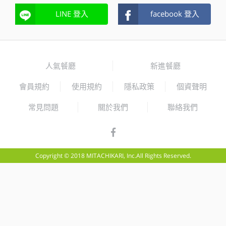
LINE 登入
facebook 登入
人氣餐廳
新進餐廳
會員規約
使用規約
隱私政策
個資聲明
常見問題
關於我們
聯絡我們
Copyright © 2018 MITACHIKARI, Inc.All Rights Reserved.