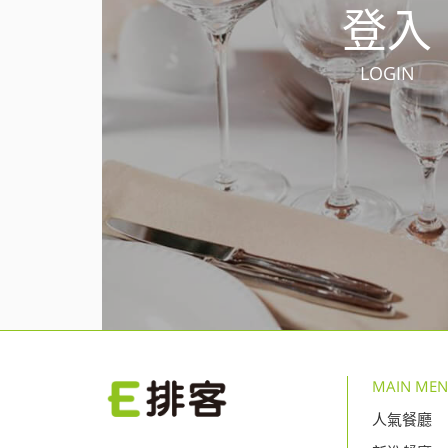
登入
LOGIN
MAIN ME
人氣餐廳