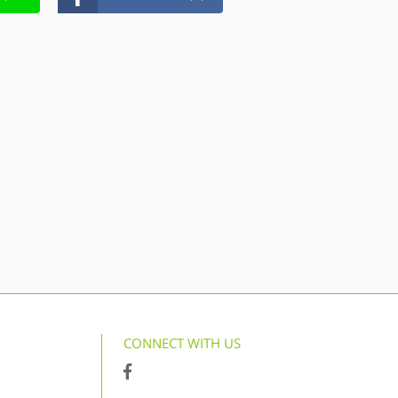
CONNECT WITH US