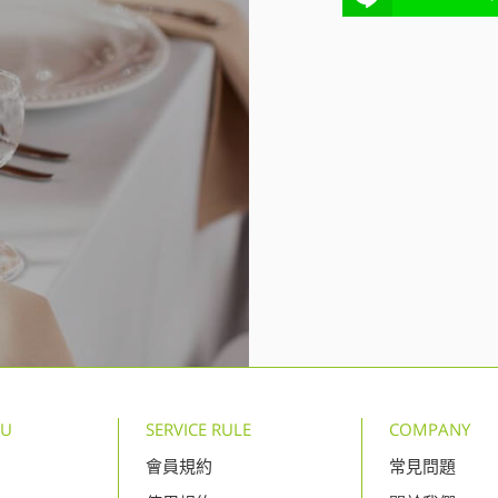
NU
SERVICE RULE
COMPANY
會員規約
常見問題