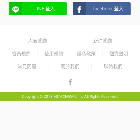
LINE 登入
facebook 登入
人氣餐廳
新進餐廳
會員規約
使用規約
隱私政策
個資聲明
常見問題
關於我們
聯絡我們
Copyright © 2018 MITACHIKARI, Inc.All Rights Reserved.