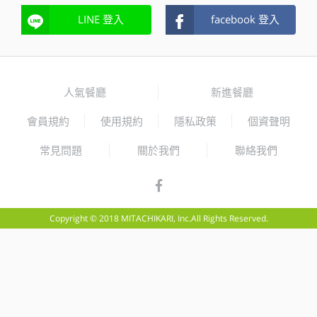
LINE 登入
facebook 登入
人氣餐廳
新進餐廳
會員規約
使用規約
隱私政策
個資聲明
常見問題
關於我們
聯絡我們
Copyright © 2018 MITACHIKARI, Inc.All Rights Reserved.