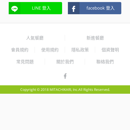
LINE 登入
facebook 登入
人氣餐廳
新進餐廳
會員規約
使用規約
隱私政策
個資聲明
常見問題
關於我們
聯絡我們
Copyright © 2018 MITACHIKARI, Inc.All Rights Reserved.