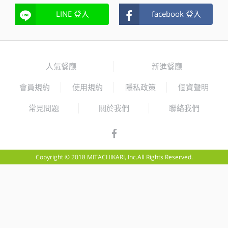
LINE 登入
facebook 登入
人氣餐廳
新進餐廳
會員規約
使用規約
隱私政策
個資聲明
常見問題
關於我們
聯絡我們
Copyright © 2018 MITACHIKARI, Inc.All Rights Reserved.