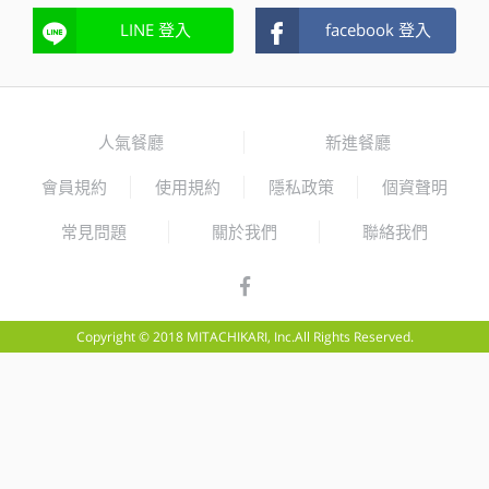
LINE 登入
facebook 登入
人氣餐廳
新進餐廳
會員規約
使用規約
隱私政策
個資聲明
常見問題
關於我們
聯絡我們
Copyright © 2018 MITACHIKARI, Inc.All Rights Reserved.