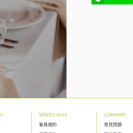
NU
SERVICE RULE
COMPANY
會員規約
常見問題