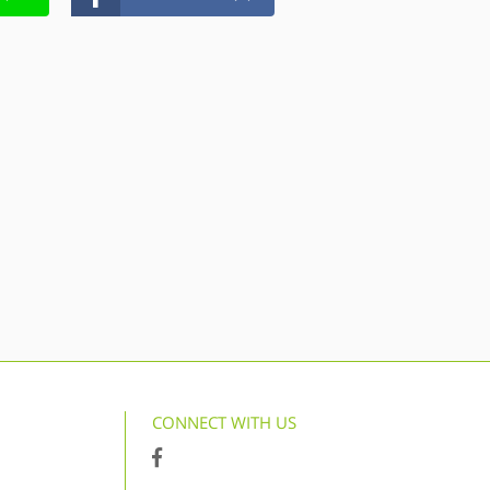
CONNECT WITH US