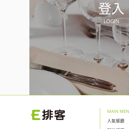
登入
LOGIN
MAIN ME
人氣餐廳