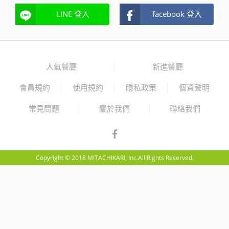
LINE 登入
facebook 登入
人氣餐廳
新進餐廳
會員規約
使用規約
隱私政策
個資聲明
常見問題
關於我們
聯絡我們
Copyright © 2018 MITACHIKARI, Inc.All Rights Reserved.