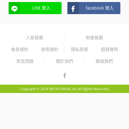
LINE 登入
facebook 登入
人氣餐廳
新進餐廳
會員規約
使用規約
隱私政策
個資聲明
常見問題
關於我們
聯絡我們
Copyright © 2018 MITACHIKARI, Inc.All Rights Reserved.