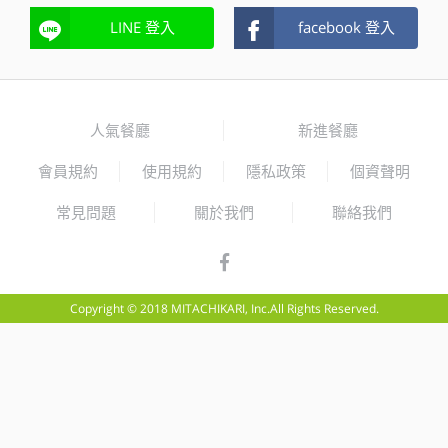
LINE 登入
facebook 登入
人氣餐廳
新進餐廳
會員規約
使用規約
隱私政策
個資聲明
常見問題
關於我們
聯絡我們
Copyright © 2018 MITACHIKARI, Inc.All Rights Reserved.