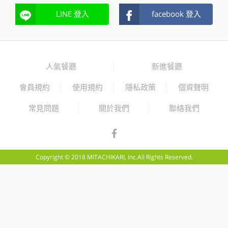
LINE 登入
facebook 登入
人氣餐廳
新進餐廳
會員規約
使用規約
隱私政策
個資聲明
常見問題
關於我們
聯絡我們
Copyright © 2018 MITACHIKARI, Inc.All Rights Reserved.