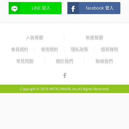
LINE 登入
facebook 登入
人氣餐廳
新進餐廳
會員規約
使用規約
隱私政策
個資聲明
常見問題
關於我們
聯絡我們
Copyright © 2018 MITACHIKARI, Inc.All Rights Reserved.