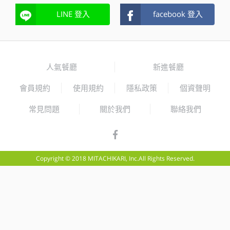
LINE 登入
facebook 登入
人氣餐廳
新進餐廳
會員規約
使用規約
隱私政策
個資聲明
常見問題
關於我們
聯絡我們
Copyright © 2018 MITACHIKARI, Inc.All Rights Reserved.