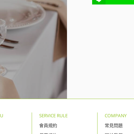
NU
SERVICE RULE
COMPANY
會員規約
常見問題