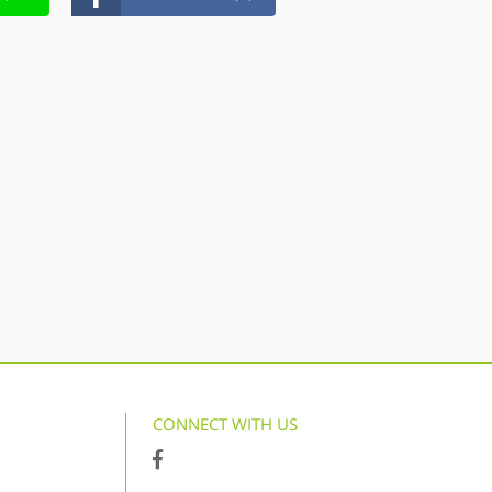
CONNECT WITH US