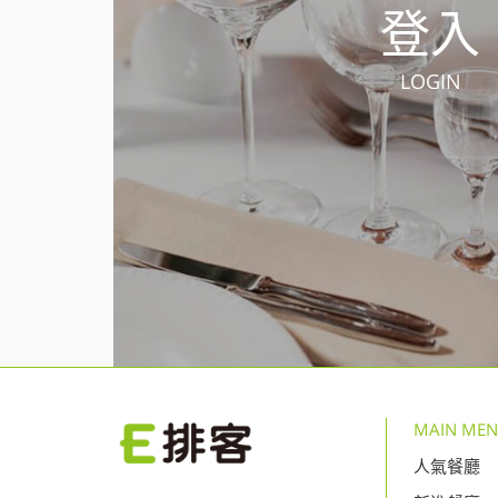
登入
LOGIN
MAIN ME
人氣餐廳