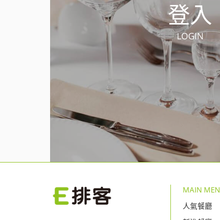
登入
LOGIN
MAIN ME
人氣餐廳