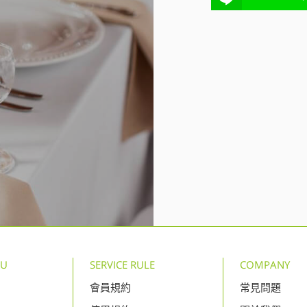
NU
SERVICE RULE
COMPANY
會員規約
常見問題