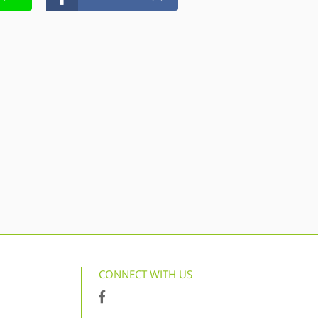
CONNECT WITH US