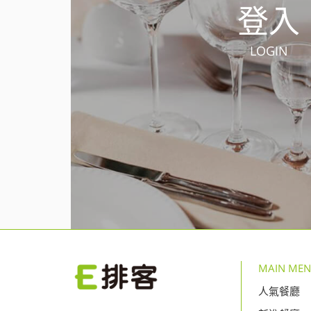
登入
LOGIN
MAIN ME
人氣餐廳