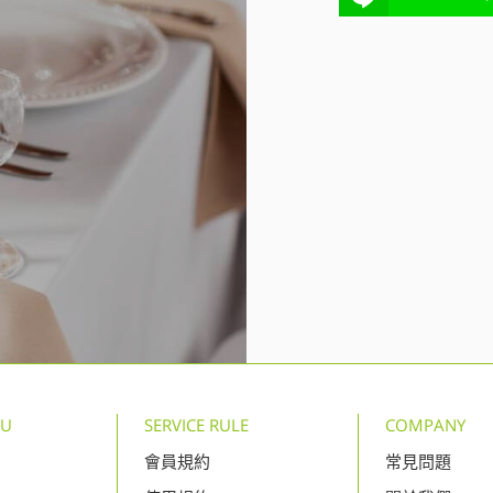
NU
SERVICE RULE
COMPANY
會員規約
常見問題