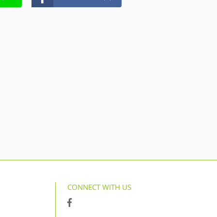
CONNECT WITH US