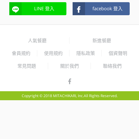
LINE 登入
facebook 登入
人氣餐廳
新進餐廳
會員規約
使用規約
隱私政策
個資聲明
常見問題
關於我們
聯絡我們
Copyright © 2018 MITACHIKARI, Inc.All Rights Reserved.