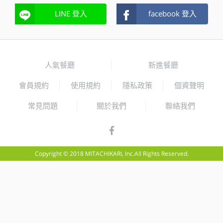
LINE 登入
facebook 登入
人氣餐廳
新進餐廳
會員規約
使用規約
隱私政策
個資聲明
常見問題
關於我們
聯絡我們
Copyright © 2018 MITACHIKARI, Inc.All Rights Reserved.