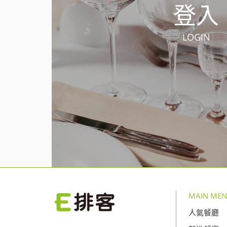
登入
LOGIN
MAIN ME
人氣餐廳