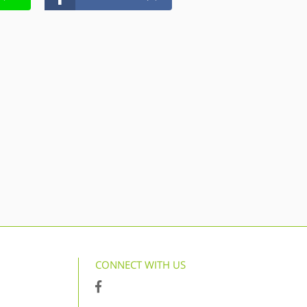
CONNECT WITH US