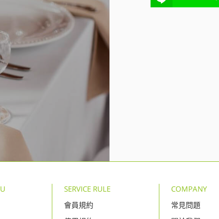
NU
SERVICE RULE
COMPANY
會員規約
常見問題