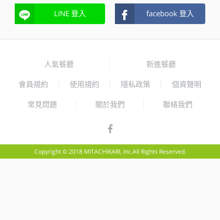
LINE 登入
facebook 登入
人氣餐廳
新進餐廳
會員規約
使用規約
隱私政策
個資聲明
常見問題
關於我們
聯絡我們
Copyright © 2018 MITACHIKARI, Inc.All Rights Reserved.