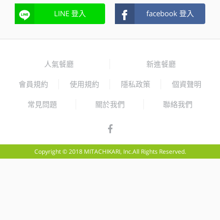
LINE 登入
facebook 登入
人氣餐廳
新進餐廳
會員規約
使用規約
隱私政策
個資聲明
常見問題
關於我們
聯絡我們
Copyright © 2018 MITACHIKARI, Inc.All Rights Reserved.