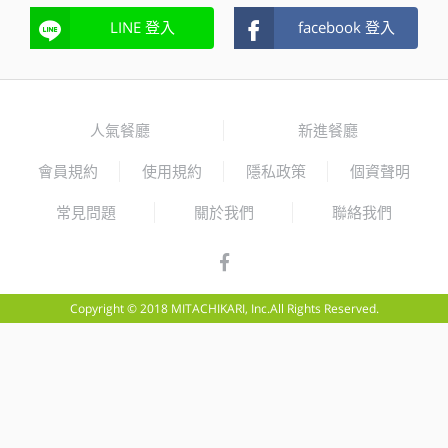
LINE 登入
facebook 登入
人氣餐廳
新進餐廳
會員規約
使用規約
隱私政策
個資聲明
常見問題
關於我們
聯絡我們
Copyright © 2018 MITACHIKARI, Inc.All Rights Reserved.