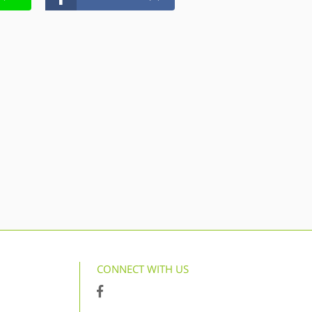
CONNECT WITH US