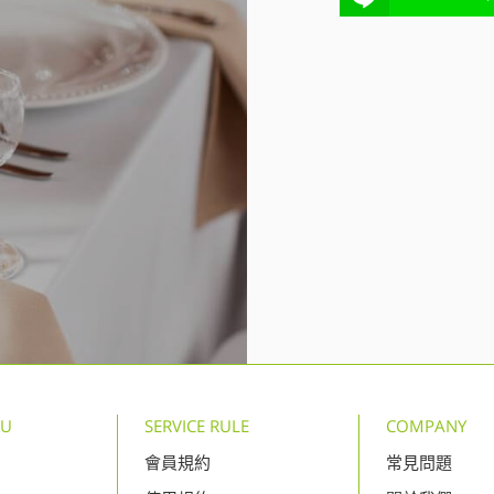
NU
SERVICE RULE
COMPANY
會員規約
常見問題