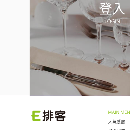
登入
LOGIN
MAIN ME
人氣餐廳