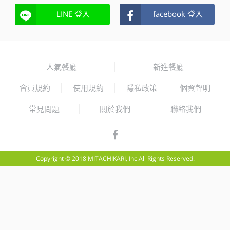
LINE 登入
facebook 登入
人氣餐廳
新進餐廳
會員規約
使用規約
隱私政策
個資聲明
常見問題
關於我們
聯絡我們
Copyright © 2018 MITACHIKARI, Inc.All Rights Reserved.