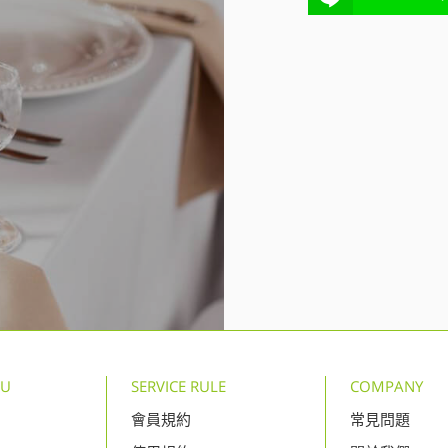
NU
SERVICE RULE
COMPANY
會員規約
常見問題