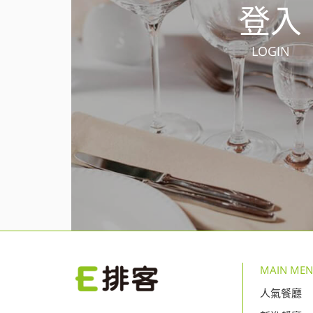
登入
LOGIN
MAIN ME
人氣餐廳