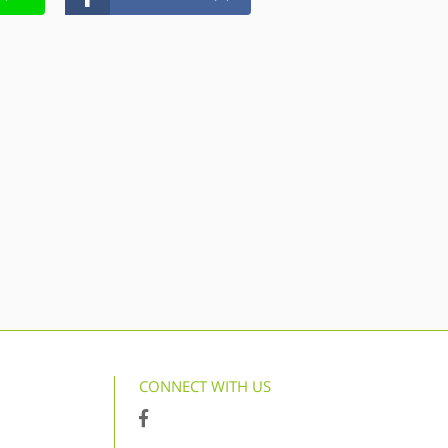
CONNECT WITH US