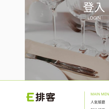
登入
LOGIN
MAIN ME
人氣餐廳