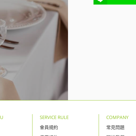
NU
SERVICE RULE
COMPANY
會員規約
常見問題