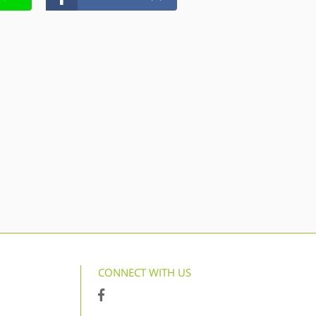
CONNECT WITH US