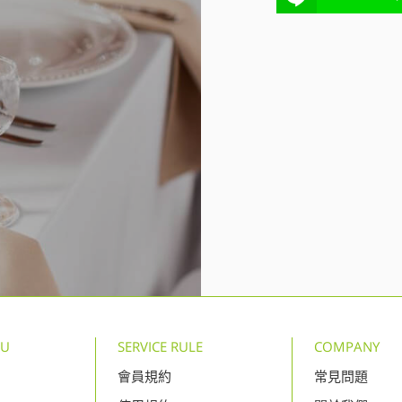
NU
SERVICE RULE
COMPANY
會員規約
常見問題