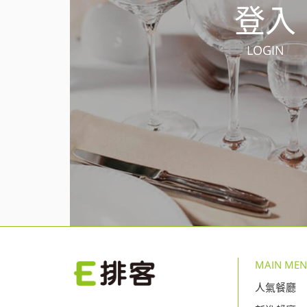
登入
LOGIN
MAIN ME
人氣餐廳