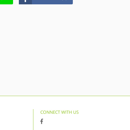
CONNECT WITH US