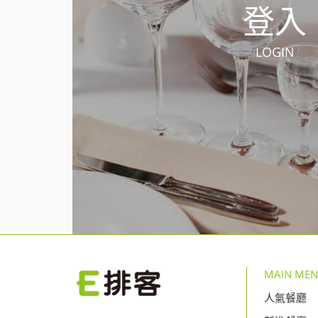
登入
LOGIN
MAIN ME
人氣餐廳