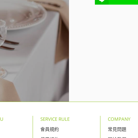
NU
SERVICE RULE
COMPANY
會員規約
常見問題