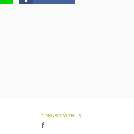
CONNECT WITH US