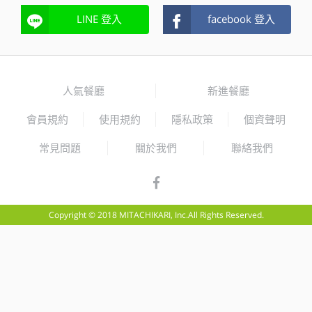
LINE 登入
facebook 登入
人氣餐廳
新進餐廳
會員規約
使用規約
隱私政策
個資聲明
常見問題
關於我們
聯絡我們
Copyright © 2018 MITACHIKARI, Inc.All Rights Reserved.