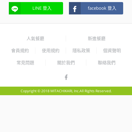
LINE 登入
facebook 登入
人氣餐廳
新進餐廳
會員規約
使用規約
隱私政策
個資聲明
常見問題
關於我們
聯絡我們
Copyright © 2018 MITACHIKARI, Inc.All Rights Reserved.