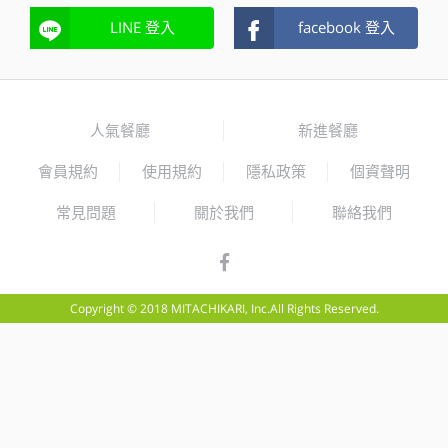
LINE 登入
facebook 登入
人氣餐廳
新進餐廳
會員規約
使用規約
隱私政策
個資聲明
常見問題
關於我們
聯絡我們
Copyright © 2018 MITACHIKARI, Inc.All Rights Reserved.