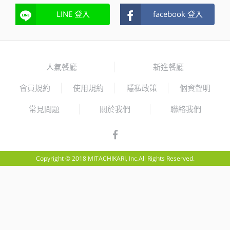
LINE 登入
facebook 登入
人氣餐廳
新進餐廳
會員規約
使用規約
隱私政策
個資聲明
常見問題
關於我們
聯絡我們
Copyright © 2018 MITACHIKARI, Inc.All Rights Reserved.