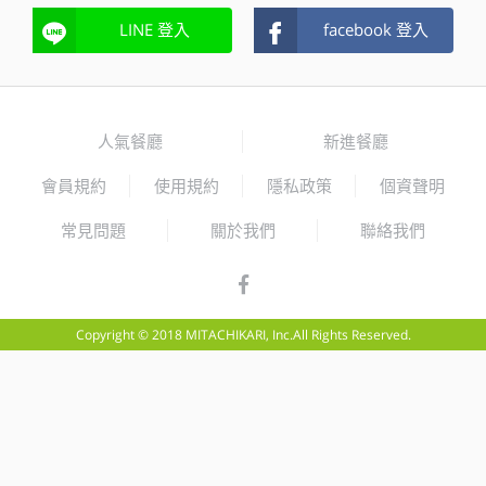
LINE 登入
facebook 登入
人氣餐廳
新進餐廳
會員規約
使用規約
隱私政策
個資聲明
常見問題
關於我們
聯絡我們
Copyright © 2018 MITACHIKARI, Inc.All Rights Reserved.