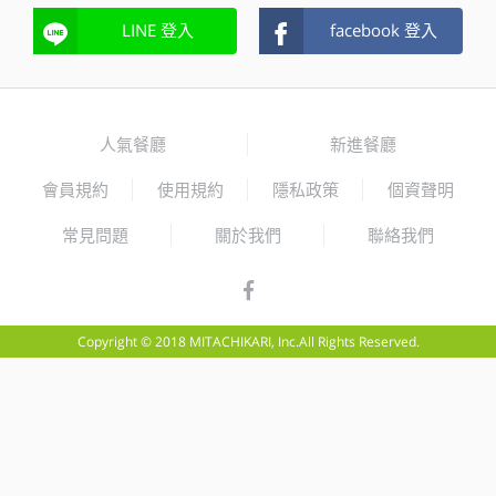
LINE 登入
facebook 登入
人氣餐廳
新進餐廳
會員規約
使用規約
隱私政策
個資聲明
常見問題
關於我們
聯絡我們
Copyright © 2018 MITACHIKARI, Inc.All Rights Reserved.