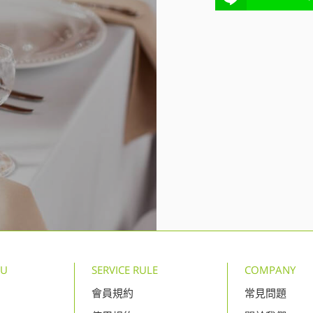
NU
SERVICE RULE
COMPANY
會員規約
常見問題