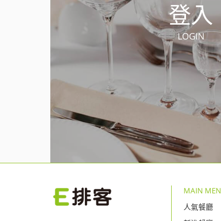
登入
LOGIN
MAIN ME
人氣餐廳