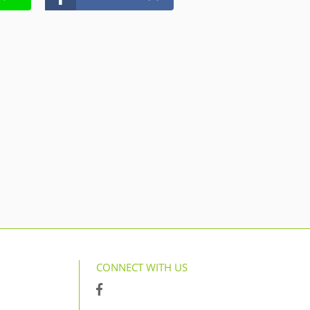
CONNECT WITH US