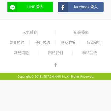
LINE 登入
facebook 登入
人氣餐廳
新進餐廳
會員規約
使用規約
隱私政策
個資聲明
常見問題
關於我們
聯絡我們
Copyright © 2018 MITACHIKARI, Inc.All Rights Reserved.